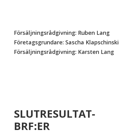
Försäljningsrådgivning: Ruben Lang
Företagsgrundare: Sascha Klapschinski
Försäljningsrådgivning: Karsten Lang
SLUTRESULTAT-
BRF:ER