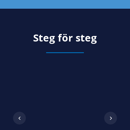
Steg för steg